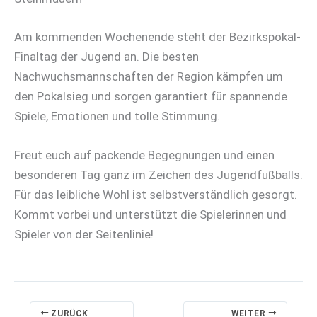
Am kommenden Wochenende steht der Bezirkspokal-
Finaltag der Jugend an. Die besten
Nachwuchsmannschaften der Region kämpfen um
den Pokalsieg und sorgen garantiert für spannende
Spiele, Emotionen und tolle Stimmung.
Freut euch auf packende Begegnungen und einen
besonderen Tag ganz im Zeichen des Jugendfußballs.
Für das leibliche Wohl ist selbstverständlich gesorgt.
Kommt vorbei und unterstützt die Spielerinnen und
Spieler von der Seitenlinie!
ZURÜCK
WEITER