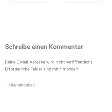
Schreibe einen Kommentar
Deine E-Mail-Adresse wird nicht veröffentlicht.
Erforderliche Felder sind mit
*
markiert
Hier
eingeben…