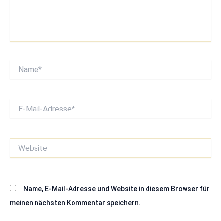
Name*
E-
Mail-
Adresse*
Website
Name, E-Mail-Adresse und Website in diesem Browser für
meinen nächsten Kommentar speichern.